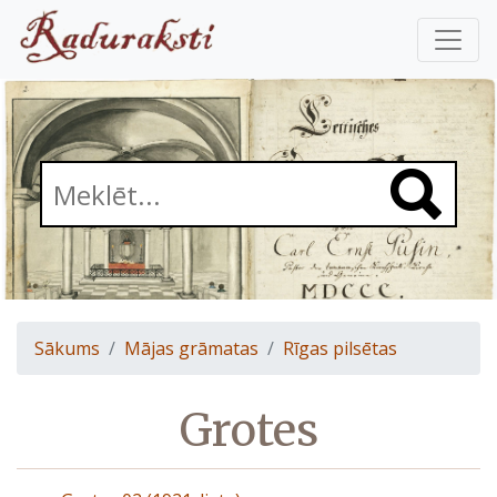
Sākums
Mājas grāmatas
Rīgas pilsētas
Grotes