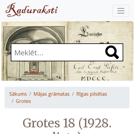
Sākums
Mājas grāmatas
Rīgas pilsētas
Grotes
Grotes 18 (1928.