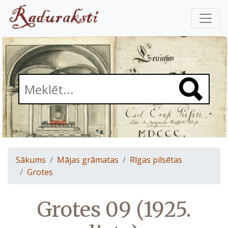
Sākums
Mājas grāmatas
Rīgas pilsētas
Grotes
Grotes 09 (1925.