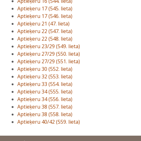
Aptieķeru 16 (544. lieta)
Aptieķeru 17 (545. lieta)
Aptieķeru 17 (546. lieta)
Aptieķeru 21 (47. lieta)
Aptieķeru 22 (547. lieta)
Aptieķeru 22 (548. lieta)
Aptieķeru 23/29 (549. lieta)
Aptieķeru 27/29 (550. lieta)
Aptieķeru 27/29 (551. lieta)
Aptieķeru 30 (552. lieta)
Aptieķeru 32 (553. lieta)
Aptieķeru 33 (554. lieta)
Aptieķeru 34 (555. lieta)
Aptieķeru 34 (556. lieta)
Aptieķeru 38 (557. lieta)
Aptieķeru 38 (558. lieta)
Aptieķeru 40/42 (559. lieta)