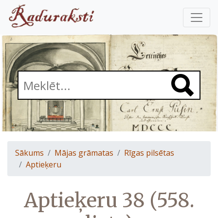
Sākums
Mājas grāmatas
Rīgas pilsētas
Aptieķeru
Aptieķeru 38 (558.