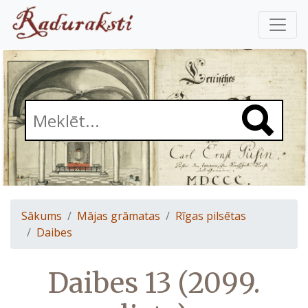
Sākums
Mājas grāmatas
Rīgas pilsētas
Daibes
Daibes 13 (2099.