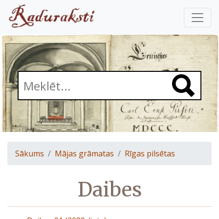
Sākums
Mājas grāmatas
Rīgas pilsētas
Daibes