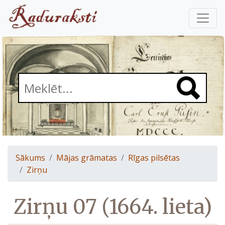
Sākums
Mājas grāmatas
Rīgas pilsētas
Zirņu
Zirņu 07 (1664. lieta)