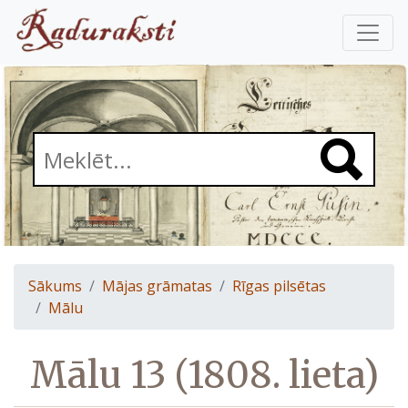
Sākums
Mājas grāmatas
Rīgas pilsētas
Mālu
Mālu 13 (1808. lieta)