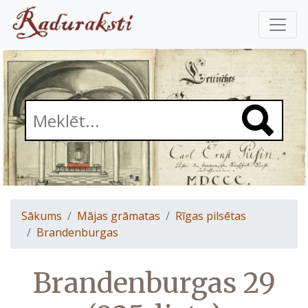
Sākums
Mājas grāmatas
Rīgas pilsētas
Brandenburgas
Brandenburgas 29