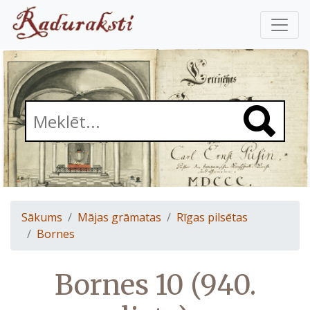
Sākums
Mājas grāmatas
Rīgas pilsētas
Bornes
Bornes 10 (940.