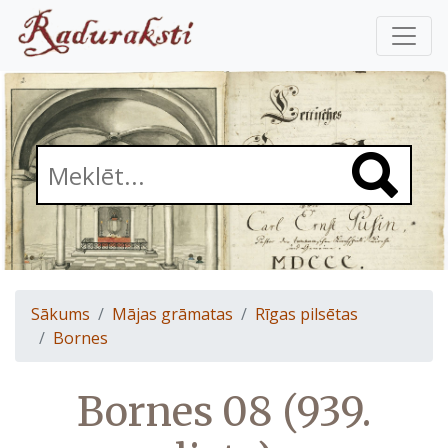
Sākums
Mājas grāmatas
Rīgas pilsētas
Bornes
Bornes 08 (939.