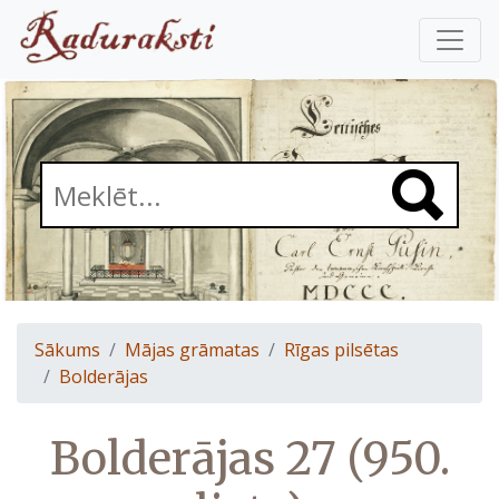
Sākums
Mājas grāmatas
Rīgas pilsētas
Bolderājas
Bolderājas 27 (950.