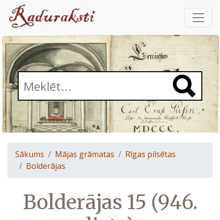
Sākums
Mājas grāmatas
Rīgas pilsētas
Bolderājas
Bolderājas 15 (946.