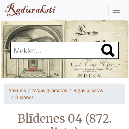
Sākums
Mājas grāmatas
Rīgas pilsētas
Blīdenes
Blīdenes 04 (872.