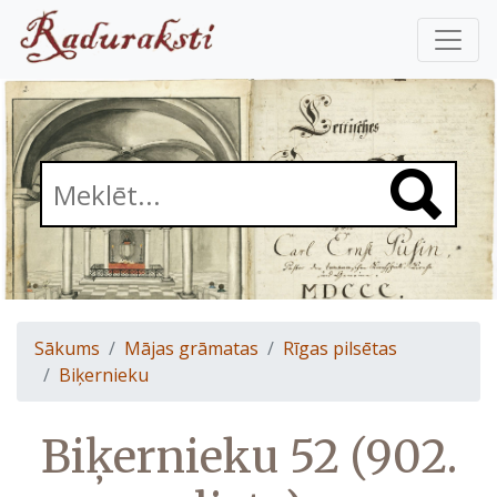
Sākums
Mājas grāmatas
Rīgas pilsētas
Biķernieku
Biķernieku 52 (902.