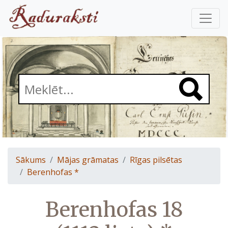
Sākums
Mājas grāmatas
Rīgas pilsētas
Berenhofas *
Berenhofas 18