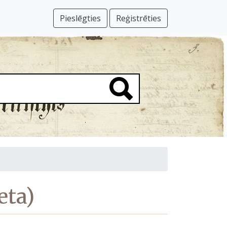
Pieslēgties
Reģistrēties
eta)