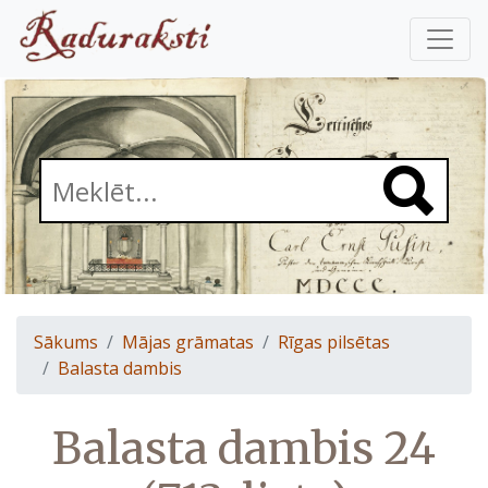
Sākums
Mājas grāmatas
Rīgas pilsētas
Balasta dambis
Balasta dambis 24