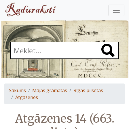
Sākums
Mājas grāmatas
Rīgas pilsētas
Atgāzenes
Atgāzenes 14 (663.