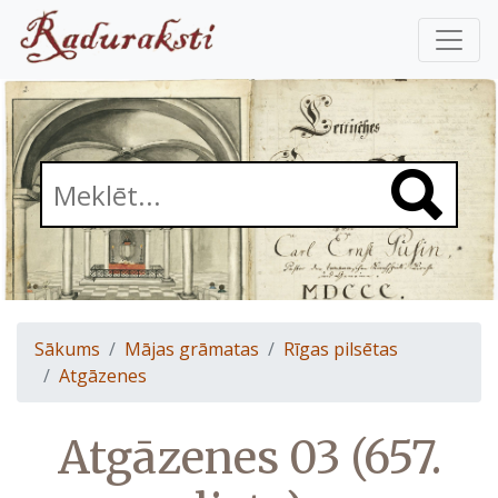
Sākums
Mājas grāmatas
Rīgas pilsētas
Atgāzenes
Atgāzenes 03 (657.