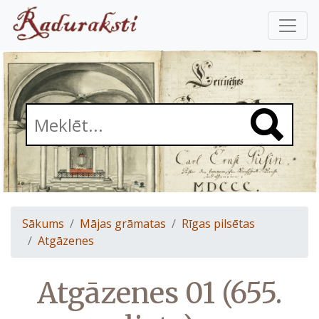
Sākums
Mājas grāmatas
Rīgas pilsētas
Atgāzenes
Atgāzenes 01 (655.