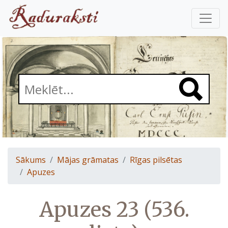
Sākums
Mājas grāmatas
Rīgas pilsētas
Apuzes
Apuzes 23 (536.