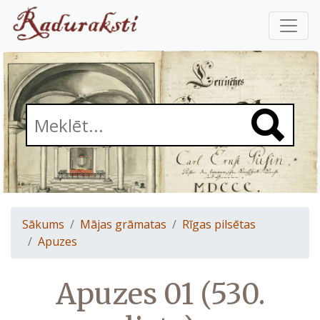
Sākums
Mājas grāmatas
Rīgas pilsētas
Apuzes
Apuzes 01 (530.