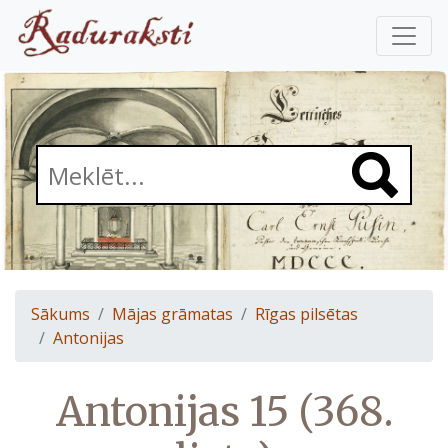
Sākums
Mājas grāmatas
Rīgas pilsētas
Antonijas
Antonijas 15 (368.