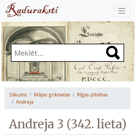
Sākums
Mājas grāmatas
Rīgas pilsētas
Andreja
Andreja 3 (342. lieta)