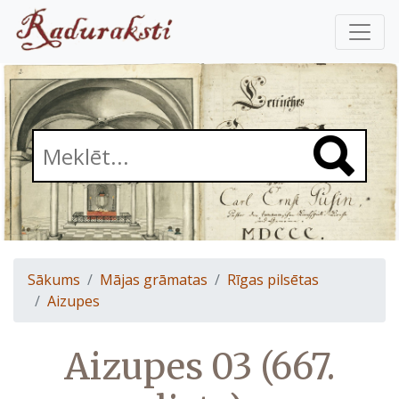
Sākums
Mājas grāmatas
Rīgas pilsētas
Aizupes
Aizupes 03 (667.