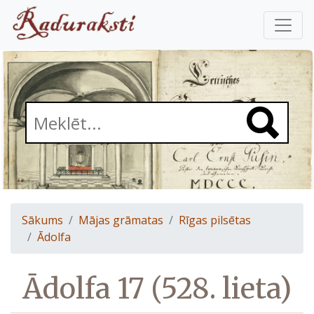
Sākums
Mājas grāmatas
Rīgas pilsētas
Ādolfa
Ādolfa 17 (528. lieta)