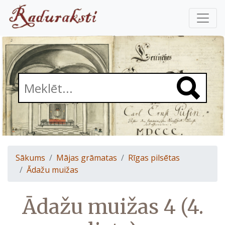
Sākums
Mājas grāmatas
Rīgas pilsētas
Ādažu muižas
Ādažu muižas 4 (4.