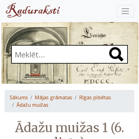
Sākums
Mājas grāmatas
Rīgas pilsētas
Ādažu muižas
Ādažu muižas 1 (6.