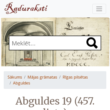
Sākums
Mājas grāmatas
Rīgas pilsētas
Abguldes
Abguldes 19 (457.