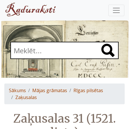
Sākums
Mājas grāmatas
Rīgas pilsētas
Zaķusalas
Zaķusalas 31 (1521.