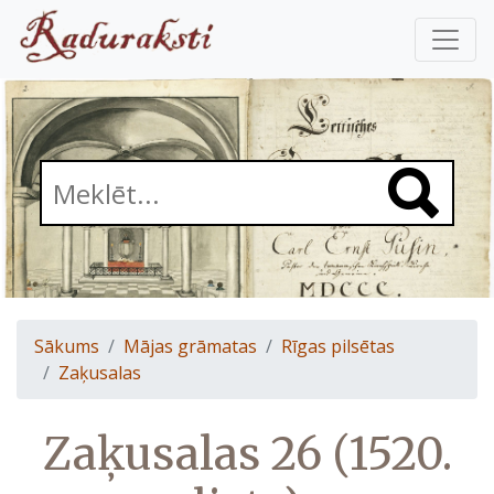
Sākums
Mājas grāmatas
Rīgas pilsētas
Zaķusalas
Zaķusalas 26 (1520.