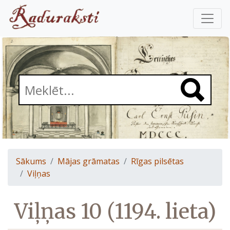
Sākums
Mājas grāmatas
Rīgas pilsētas
Viļņas
Viļņas 10 (1194. lieta)