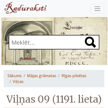
Sākums
Mājas grāmatas
Rīgas pilsētas
Viļņas
Viļņas 09 (1191. lieta)