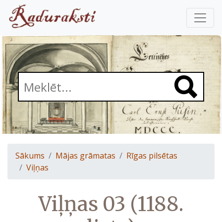
Sākums
Mājas grāmatas
Rīgas pilsētas
Viļņas
Viļņas 03 (1188.