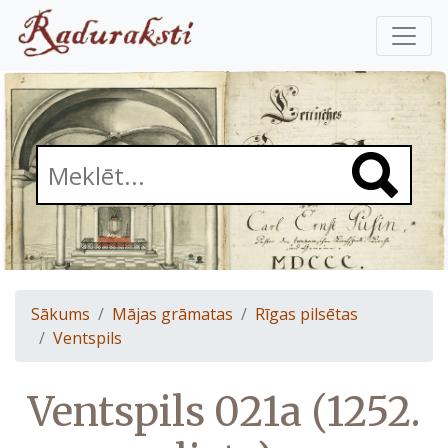
Sākums
Mājas grāmatas
Rīgas pilsētas
Ventspils
Ventspils 021a (1252.