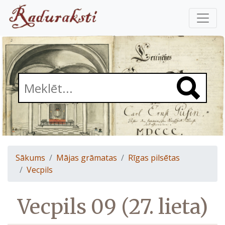
Sākums
Mājas grāmatas
Rīgas pilsētas
Vecpils
Vecpils 09 (27. lieta)