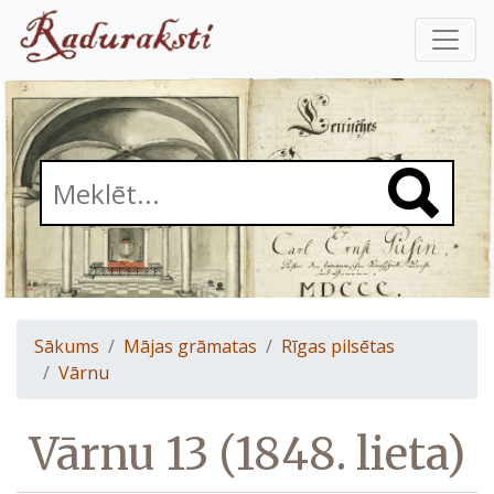
Sākums
Mājas grāmatas
Rīgas pilsētas
Vārnu
Vārnu 13 (1848. lieta)