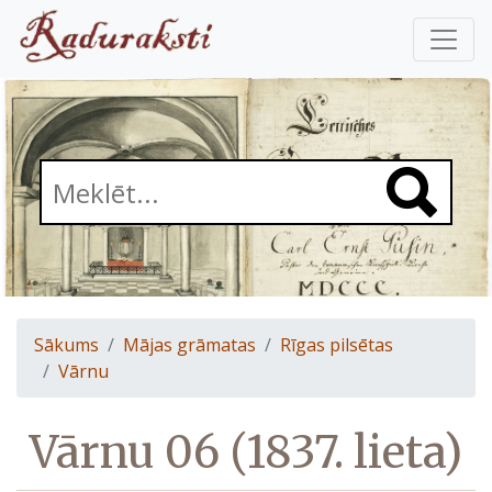
Sākums
Mājas grāmatas
Rīgas pilsētas
Vārnu
Vārnu 06 (1837. lieta)