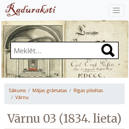
Sākums
Mājas grāmatas
Rīgas pilsētas
Vārnu
Vārnu 03 (1834. lieta)