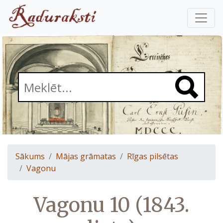
Sākums
Mājas grāmatas
Rīgas pilsētas
Vagonu
Vagonu 10 (1843.