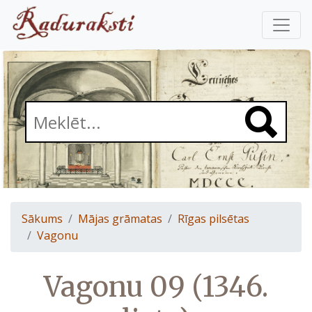
Sākums
Mājas grāmatas
Rīgas pilsētas
Vagonu
Vagonu 09 (1346.