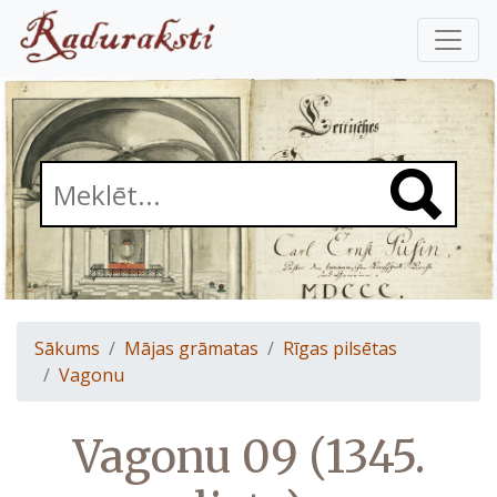
Sākums
Mājas grāmatas
Rīgas pilsētas
Vagonu
Vagonu 09 (1345.