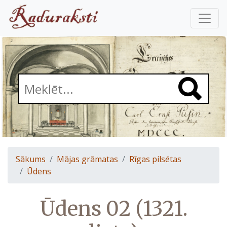
Sākums
Mājas grāmatas
Rīgas pilsētas
Ūdens
Ūdens 02 (1321.