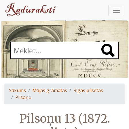
Sākums
Mājas grāmatas
Rīgas pilsētas
Pilsoņu
Pilsoņu 13 (1872.