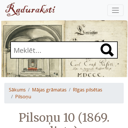
Sākums
Mājas grāmatas
Rīgas pilsētas
Pilsoņu
Pilsoņu 10 (1869.