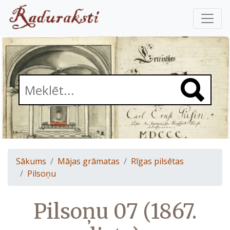
Sākums
Mājas grāmatas
Rīgas pilsētas
Pilsoņu
Pilsoņu 07 (1867.