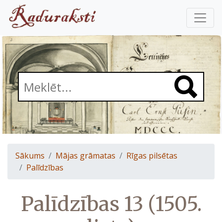
Sākums
Mājas grāmatas
Rīgas pilsētas
Palīdzības
Palīdzības 13 (1505.