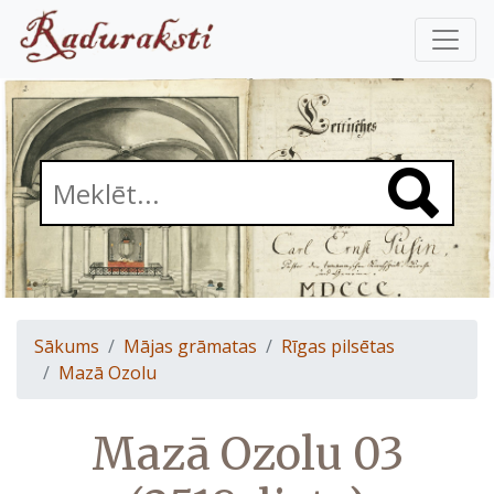
Sākums
Mājas grāmatas
Rīgas pilsētas
Mazā Ozolu
Mazā Ozolu 03